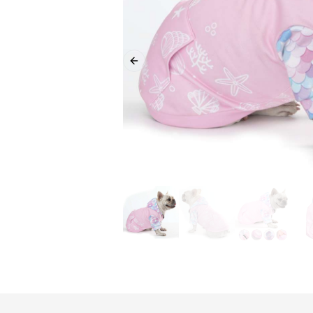
Previous slide