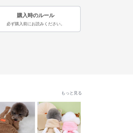
購入時のルール
必ず購入前にお読みください。
もっと見る