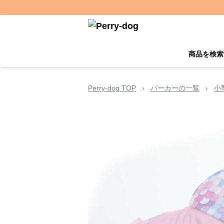
商品を検索
Perry-dog TOP
›
パーカーの一覧
›
小