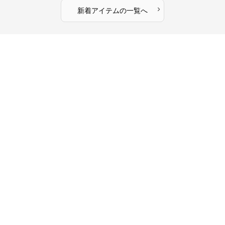
›
新着アイテムの一覧へ