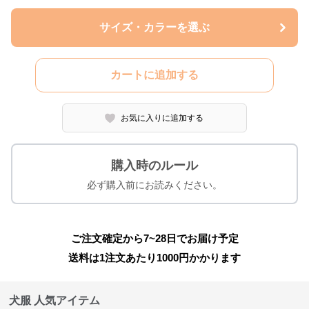
サイズ・カラーを選ぶ
カートに追加する
お気に入りに追加する
購入時のルール
必ず購入前にお読みください。
ご注文確定から7~28日でお届け予定
送料は1注文あたり
1000
円かかります
犬服 人気アイテム