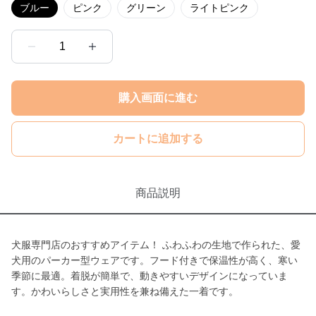
ブルー
ピンク
グリーン
ライトピンク
1
購入画面に進む
カートに追加する
商品説明
犬服専門店のおすすめアイテム！ ふわふわの生地で作られた、愛
犬用のパーカー型ウェアです。フード付きで保温性が高く、寒い
季節に最適。着脱が簡単で、動きやすいデザインになっていま
す。かわいらしさと実用性を兼ね備えた一着です。